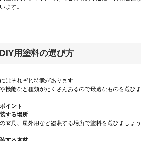
います。
DIY用塗料の選び方
にはそれぞれ特徴があります。
や機能など種類がたくさんあるので最適なものを選び
ポイント
装する場所
の家具、屋外用など塗装する場所で塗料を選びましょ
装する素材