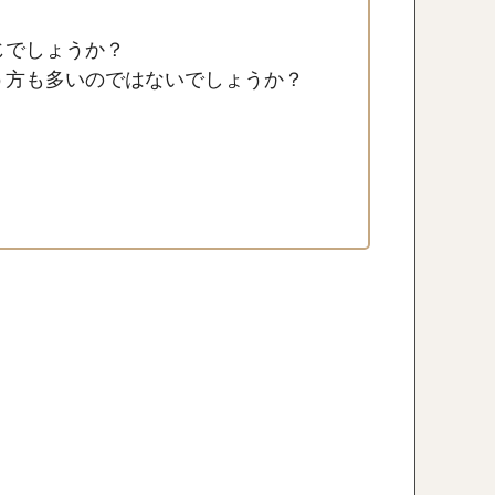
じでしょうか？
う方も多いのではないでしょうか？