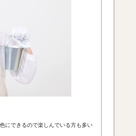
色にできるので楽しんでいる方も多い