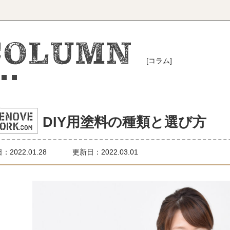
[コラム]
DIY用塗料の種類と選び方
日：
2022.01.28
更新日：2022.03.01