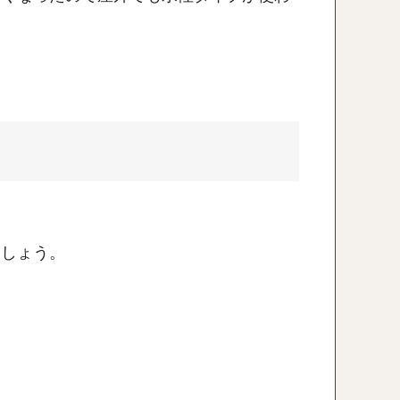
ましょう。
う