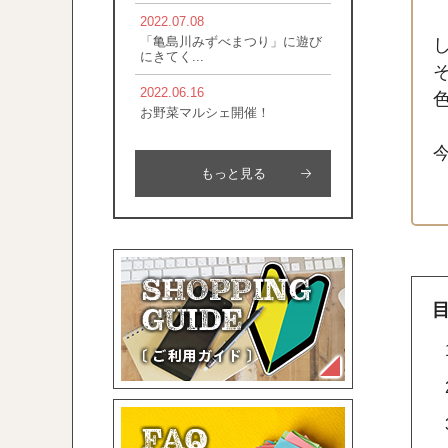
2022.07.08
「亀島川みずべまつり」に遊び
にきてく...
2022.06.16
お野菜マルシェ開催！
もっと見る