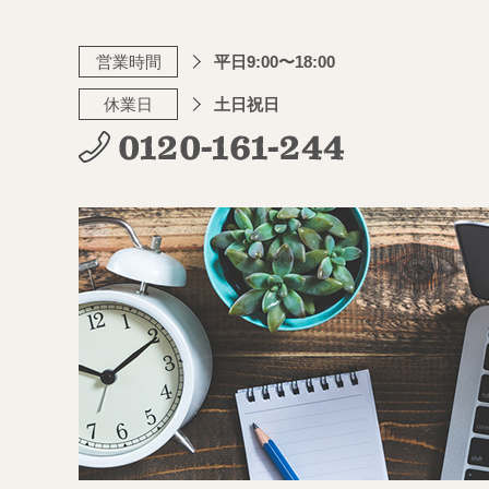
営業時間
平日9:00〜18:00
休業日
土日祝日