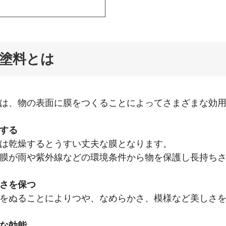
塗料とは
は、物の表面に膜をつくることによってさまざまな効
する
は乾燥するとうすい丈夫な膜となります。
膜が雨や紫外線などの環境条件から物を保護し長持ち
さを保つ
をぬることによりつや、なめらかさ、模様など美しさ
な効能