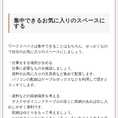
集中できるお気に入りのスペースに
する
ワークスペースは集中できることはもちろん、せっかくなの
で自分のお気に入りのスペースにしましょう。
・仕事をする場所がきめる
仕事に必要なものを確認しましょう。
資料やお気に入りの文房具など集めて配置します。
パソコンの配線はケーブルボックスなどを利用して隠すと
スッキリします。
・資料などの収納場所を考える
デスクやダイニングテーブルの近くに収納があれば出し入
れしやすく便利です。
収納はゆとりをもって考えましょう。