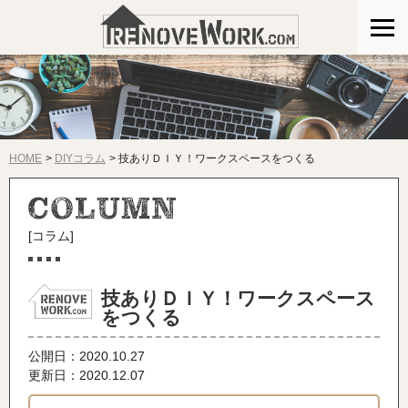
HOME
DIYコラム
技ありＤＩＹ！ワークスペースをつくる
[コラム]
技ありＤＩＹ！ワークスペース
をつくる
公開日：
2020.10.27
更新日：2020.12.07