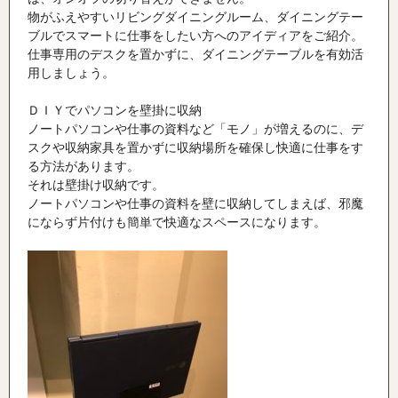
物がふえやすいリビングダイニングルーム、ダイニングテー
ブルでスマートに仕事をしたい方へのアイディアをご紹介。
仕事専用のデスクを置かずに、ダイニングテーブルを有効活
用しましょう。
ＤＩＹでパソコンを壁掛に収納
ノートパソコンや仕事の資料など「モノ」が増えるのに、デ
スクや収納家具を置かずに収納場所を確保し快適に仕事をす
る方法があります。
それは壁掛け収納です。
ノートパソコンや仕事の資料を壁に収納してしまえば、邪魔
にならず片付けも簡単で快適なスペースになります。