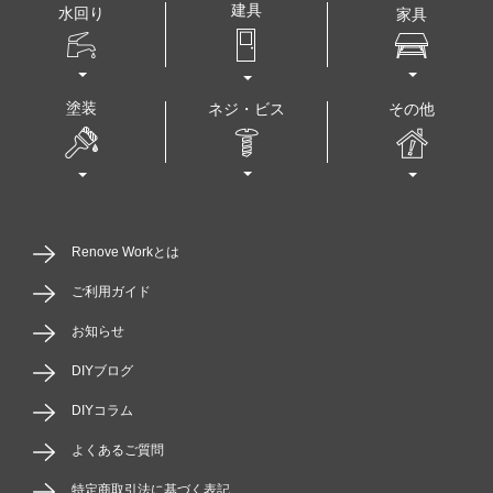
建具
水回り
家具
塗装
その他
ネジ・ビス
Renove Workとは
ご利用ガイド
お知らせ
DIYブログ
DIYコラム
よくあるご質問
特定商取引法に基づく表記