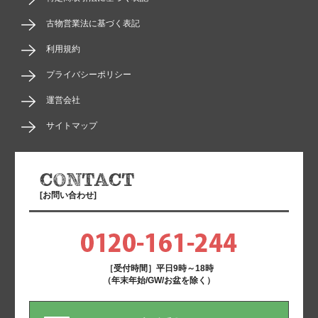
古物営業法に基づく表記
利用規約
プライバシーポリシー
運営会社
サイトマップ
[お問い合わせ]
［受付時間］平日9時～18時
（年末年始/GW/お盆を除く）