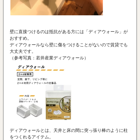
壁に直接つけるのは抵抗がある方には「ディアウォール」が
おすすめ。
ディアウォールなら壁に傷をつけることがないので賃貸でも
大丈夫です。
（参考写真：若井産業ディアウォール）
ディアウォールとは、天井と床の間に突っ張り棒のように柱
をつくれるアイテム。