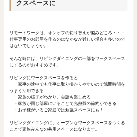
クスペースに
リモートワークは、オンオフの切り替えが悩みどころ・・・
仕事専用のお部屋を作るのはなかなか難しい場合も多いので
はないでしょうか。
そんな時には、リビングダイニングの一部をワークスペース
にするのがおすすめです。
リビングにワークスペースを作ると
・家事の途中でも仕事に取り掛かりやすいので隙間時間を
うまく活用できる
・家族の様子がわかり、会話も楽しめる
・家族が同じ部屋にいることで光熱費の節約ができる
・お子様がいるご家庭では勉強スペースにも！
リビングダイニングに、オープンなワークスペースをつくる
ことで家族みんなの共用スペースになります。