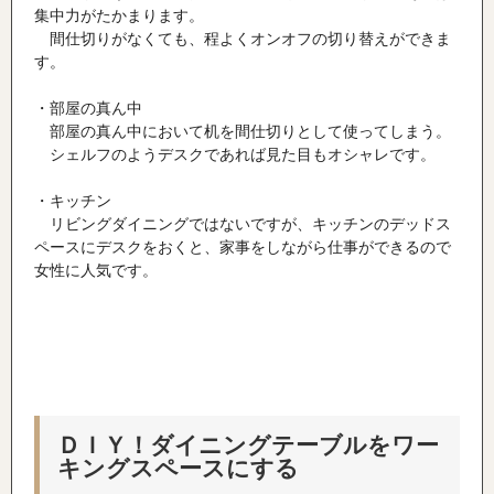
集中力がたかまります。
間仕切りがなくても、程よくオンオフの切り替えができま
す。
・部屋の真ん中
部屋の真ん中において机を間仕切りとして使ってしまう。
シェルフのようデスクであれば見た目もオシャレです。
・キッチン
リビングダイニングではないですが、キッチンのデッドス
ペースにデスクをおくと、家事をしながら仕事ができるので
女性に人気です。
ＤＩＹ！ダイニングテーブルをワー
キングスペースにする