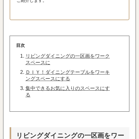
ご紹介します。
目次
リビングダイニングの一区画をワーク
スペースに
ＤＩＹ！ダイニングテーブルをワーキ
ングスペースにする
集中できるお気に入りのスペースにす
る
リビングダイニングの一区画をワー