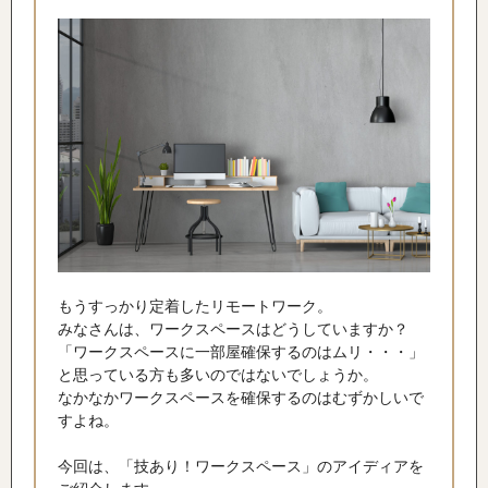
もうすっかり定着したリモートワーク。
みなさんは、ワークスペースはどうしていますか？
「ワークスペースに一部屋確保するのはムリ・・・」
と思っている方も多いのではないでしょうか。
なかなかワークスペースを確保するのはむずかしいで
すよね。
今回は、「技あり！ワークスペース」のアイディアを