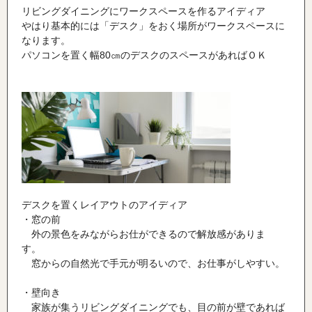
リビングダイニングにワークスペースを作るアイディア
やはり基本的には「デスク」をおく場所がワークスペースに
なります。
パソコンを置く幅
80
㎝のデスクのスペースがあればＯＫ
デスクを置くレイアウトのアイディア
・窓の前
外の景色をみながらお仕ができるので解放感がありま
す。
窓からの自然光で手元が明るいので、お仕事がしやすい。
・壁向き
家族が集うリビングダイニングでも、目の前が壁であれば