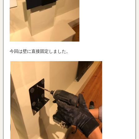
今回は壁に直接固定しました。