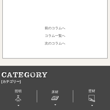
前のコラムへ
コラム一覧へ
次のコラムへ
[カテゴリー]
壁材
照明
床材