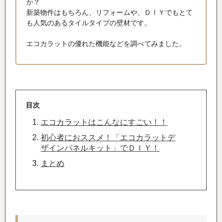
か？
新築物件はもちろん、リフォームや、ＤＩＹでもとて
も人気のあるタイルタイプの壁材です。
エコカラットの優れた機能などを調べてみました。
目次
エコカラットはこんなにすごい！！
初心者におススメ！「エコカラットデ
ザインパネルキット」でＤＩＹ！
まとめ