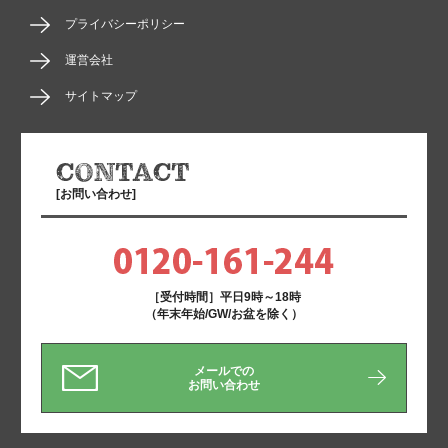
プライバシーポリシー
運営会社
サイトマップ
[お問い合わせ]
［受付時間］平日9時～18時
（年末年始/GW/お盆を除く）
メールでの
お問い合わせ