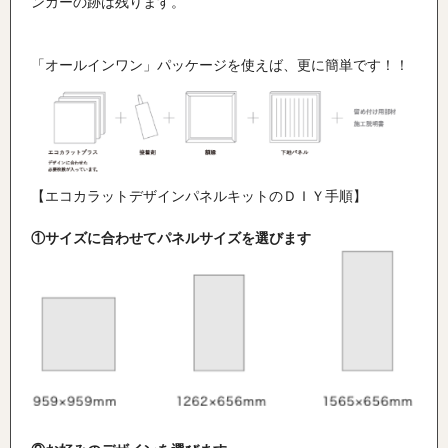
ンカーの跡は残ります。
「オールインワン」パッケージを使えば、更に簡単です！！
【エコカラットデザインパネルキットのＤＩＹ手順】
①サイズに合わせてパネルサイズを選びます