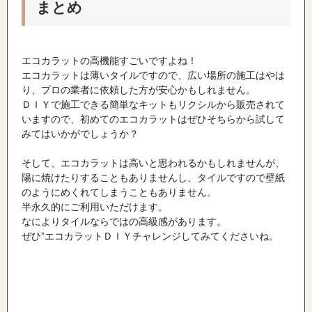
まとめ
エコカラットの高機能すごいですよね！
エコカラットは薄いタイルですので、広い場所の施工はやは
り、プロの業者に依頼した方が安心かもしれません。
ＤＩＹで施工できる簡単なキットもリクシルから販売されて
いますので、初めてのエコカラットはぜひそちらから試して
みてはいかがでしょうか？
そして、エコカラットは高いと思われるかもしれませんが、
陽に焼けたりすることもありませんし、タイルですので壁紙
のようにめくれてしまうこともありません。
半永久的にご利用いただけます。
なによりタイルならではの高級感があります。
ぜひ”エコカラットＤＩＹチャレンジしてみてくださいね。