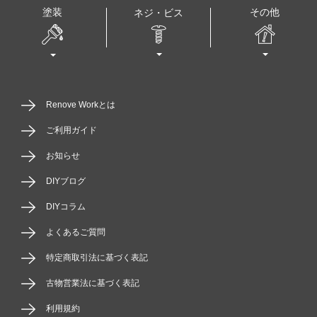
塗装
その他
ネジ・ビス
Renove Workとは
ご利用ガイド
お知らせ
DIYブログ
DIYコラム
よくあるご質問
特定商取引法に基づく表記
古物営業法に基づく表記
利用規約