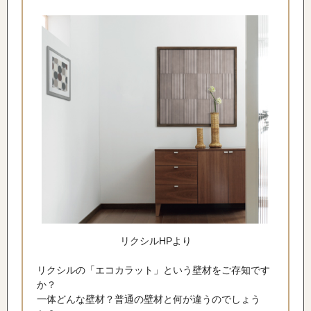
リクシルHPより
リクシルの「エコカラット」という壁材をご存知です
か？
一体どんな壁材？普通の壁材と何が違うのでしょう