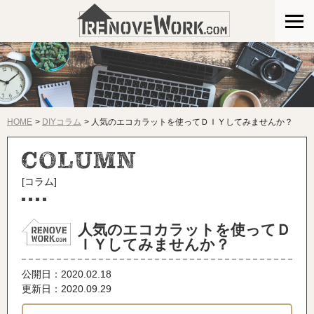
HOME
DIYコラム
人気のエコカラットを使ってＤＩＹしてみませんか？
[コラム]
人気のエコカラットを使ってＤ
ＩＹしてみませんか？
公開日：
2020.02.18
更新日：2020.09.29