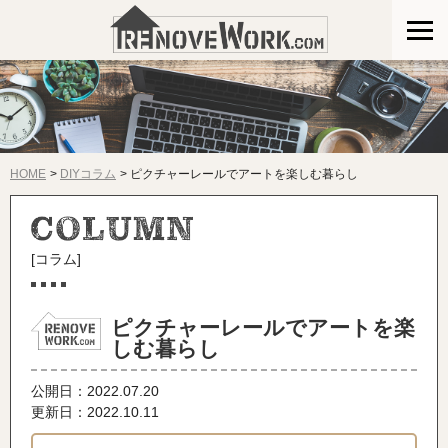
HOME
DIYコラム
ピクチャーレールでアートを楽しむ暮らし
[コラム]
ピクチャーレールでアートを楽
しむ暮らし
公開日：
2022.07.20
更新日：2022.10.11