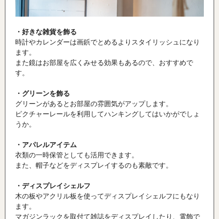
・好きな雑貨を飾る
時計やカレンダーは画鋲でとめるよりスタイリッシュになり
ます。
また鏡はお部屋を広くみせる効果もあるので、おすすめで
す。
・グリーンを飾る
グリーンがあるとお部屋の雰囲気がアップします。
ピクチャーレールを利用してハンキングしてはいかがでしょ
うか。
・アパレルアイテム
衣類の一時保管としても活用できます。
また、帽子などをディスプレイするのも素敵です。
・ディスプレイシェルフ
木の板やアクリル板を使ってディスプレイシェルフにもなり
ます。
マガジンラックを取付て雑誌をディスプレイしたり、電飾で