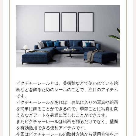
ピクチャーレールとは、美術館などで使われている絵
画などを飾るためのレールのことで、注目のアイテム
です。
ピクチャーレールがあれば、お気に入りの写真や絵画
を簡単に飾ることができるので、季節ごとに写真を変
えるなどアートを身近に楽しむことができます。
またピクチャーレールは絵画を飾るだけでなく、壁面
を有効活用できる便利アイテムです。
今回はピクチャーレールの取付方法から活用方法をご