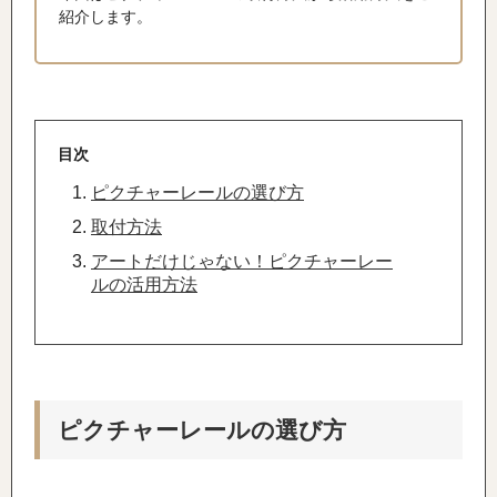
紹介します。
目次
ピクチャーレールの選び方
取付方法
アートだけじゃない！ピクチャーレー
ルの活用方法
ピクチャーレールの選び方