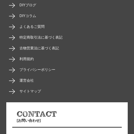
DIYブログ
DIYコラム
よくあるご質問
特定商取引法に基づく表記
古物営業法に基づく表記
利用規約
プライバシーポリシー
運営会社
サイトマップ
[お問い合わせ]