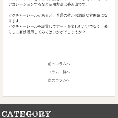
デコレーションするなど活用方法は盛沢山です。
ピクチャーレールがあると、普通の壁がお洒落な雰囲気にな
ります。
ピクチャーレールを設置してアートを楽しむだけでなく、暮
らしに有効活用してみてはいかがでしょうか？
前のコラムへ
コラム一覧へ
次のコラムへ