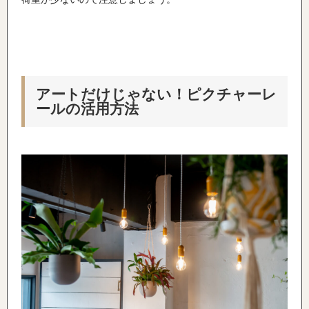
アートだけじゃない！ピクチャーレ
ールの活用方法