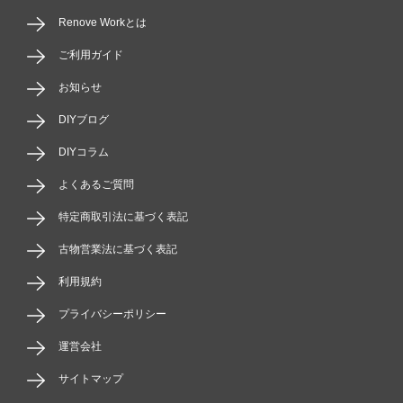
Renove Workとは
ご利用ガイド
お知らせ
DIYブログ
DIYコラム
よくあるご質問
特定商取引法に基づく表記
古物営業法に基づく表記
利用規約
プライバシーポリシー
運営会社
サイトマップ