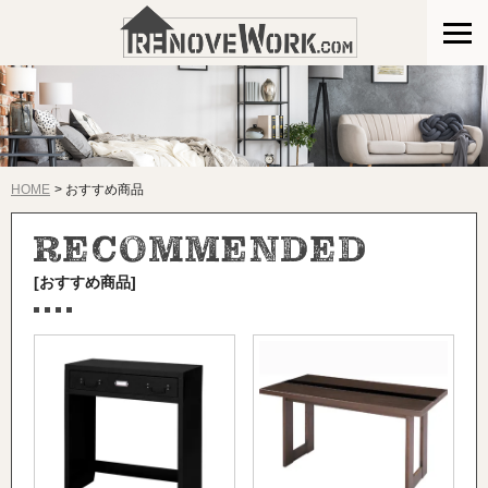
HOME
おすすめ商品
[おすすめ商品]