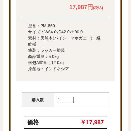
17,987円
(税込)
型番：PM-860
サイズ：W64.0xD42.0xH90.0
素材：天然木(パイン マホガニー) 繊
維板
塗装：ラッカー塗装
商品重量：5.0kg
梱包A重量：12.0kg
原産地：インドネシア
購入数
価格
￥17,987