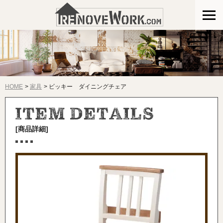
HOME
家具
ビッキー ダイニングチェア
[商品詳細]