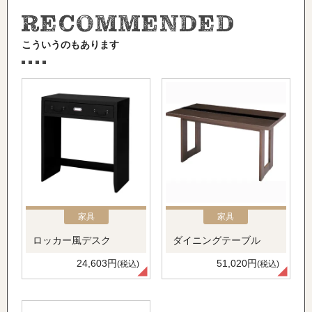
こういうのもあります
家具
家具
ロッカー風デスク
ダイニングテーブル
24,603円
51,020円
(税込)
(税込)