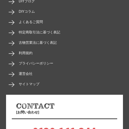
DIYブログ
DIYコラム
よくあるご質問
特定商取引法に基づく表記
古物営業法に基づく表記
利用規約
プライバシーポリシー
運営会社
サイトマップ
[お問い合わせ]