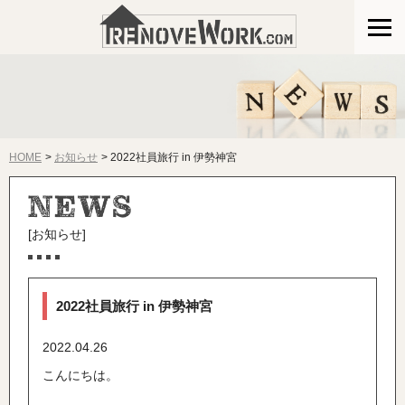
HOME
お知らせ
2022社員旅行 in 伊勢神宮
[お知らせ]
2022社員旅行 in 伊勢神宮
2022.04.26
こんにちは。