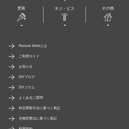
塗装
その他
ネジ・ビス
Renove Workとは
ご利用ガイド
お知らせ
DIYブログ
DIYコラム
よくあるご質問
特定商取引法に基づく表記
古物営業法に基づく表記
利用規約