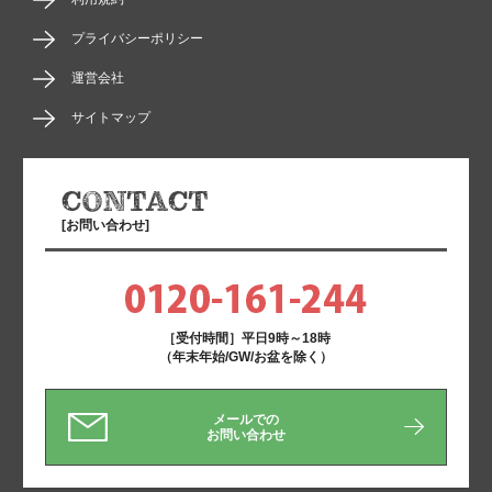
プライバシーポリシー
運営会社
サイトマップ
[お問い合わせ]
［受付時間］平日9時～18時
（年末年始/GW/お盆を除く）
メールでの
お問い合わせ