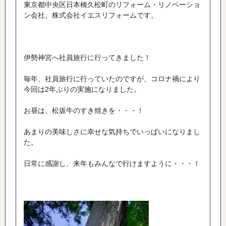
東京都中央区日本橋久松町のリフォーム・リノベーショ
ン会社、株式会社イエスリフォームです。
伊勢神宮へ社員旅行に行ってきました！
毎年、社員旅行に行っていたのですが、コロナ禍により
今回は2年ぶりの実施になりました。
お昼は、松坂牛のすき焼きを・・・！
あまりの美味しさに幸せな気持ちでいっぱいになりまし
た。
日常に感謝し、来年もみんなで行けますように・・・！