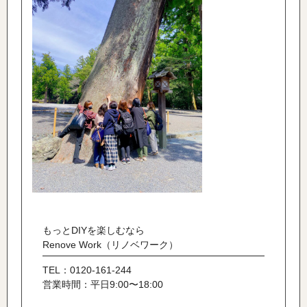
もっとDIYを楽しむなら
Renove Work（リノベワーク）
TEL：0120-161-244
営業時間：平日9:00〜18:00