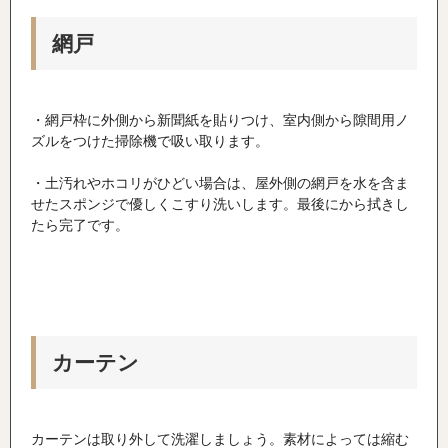
網戸
・網戸枠に外側から新聞紙を貼りつけ、室内側から隙間用ノ
ズルをつけた掃除機で吸い取ります。
・土汚れやホコリがひどい場合は、屋外側の網戸を水を含ま
せたスポンジで優しくこすり洗いします。最後にから拭きし
たら完了です。
カーテン
カーテンは取り外して洗濯しましょう。素材によっては縮む