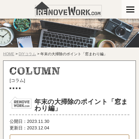
HOME
DIYコラム
年末の大掃除のポイント「窓まわり編」
[コラム]
年末の大掃除のポイント「窓ま
わり編」
公開日：
2023.11.30
更新日：2023.12.04