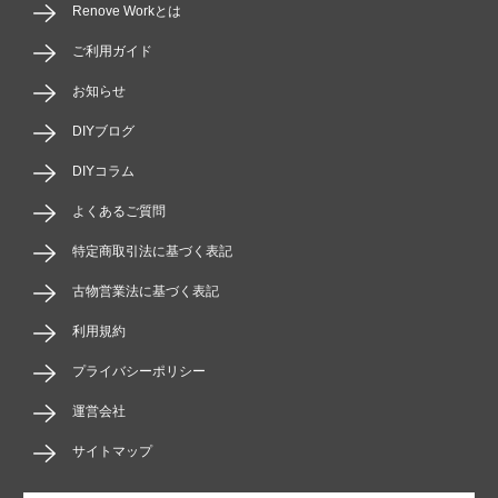
Renove Workとは
ご利用ガイド
お知らせ
DIYブログ
DIYコラム
よくあるご質問
特定商取引法に基づく表記
古物営業法に基づく表記
利用規約
プライバシーポリシー
運営会社
サイトマップ