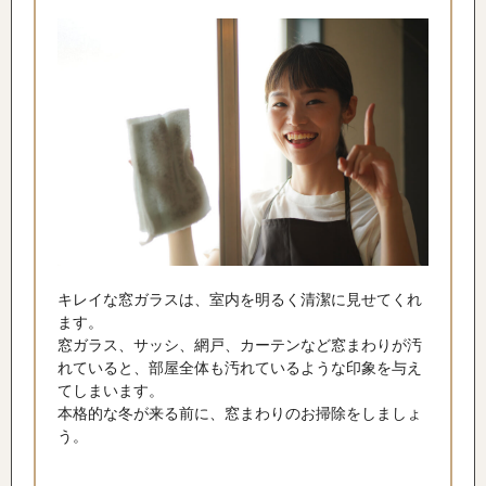
キレイな窓ガラスは、室内を明るく清潔に見せてくれ
ます。
窓ガラス、サッシ、網戸、カーテンなど窓まわりが汚
れていると、部屋全体も汚れているような印象を与え
てしまいます。
本格的な冬が来る前に、窓まわりのお掃除をしましょ
う。