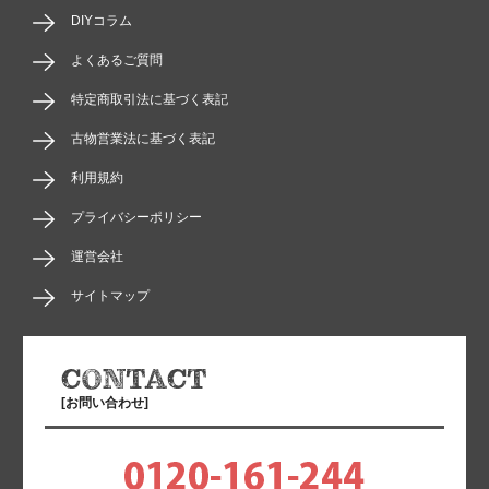
DIYコラム
よくあるご質問
特定商取引法に基づく表記
古物営業法に基づく表記
利用規約
プライバシーポリシー
運営会社
サイトマップ
[お問い合わせ]