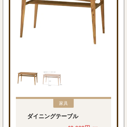
家具
ダイニングテーブル